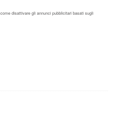
come disattivare gli annunci pubblicitari basati sugli