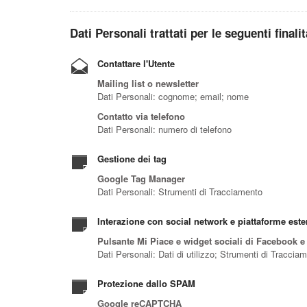
Dati Personali trattati per le seguenti finali
Contattare l'Utente
Mailing list o newsletter
Dati Personali: cognome; email; nome
Contatto via telefono
Dati Personali: numero di telefono
Gestione dei tag
Google Tag Manager
Dati Personali: Strumenti di Tracciamento
Interazione con social network e piattaforme este
Pulsante Mi Piace e widget sociali di Facebook e 
Dati Personali: Dati di utilizzo; Strumenti di Traccia
Protezione dallo SPAM
Google reCAPTCHA