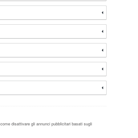
come disattivare gli annunci pubblicitari basati sugli