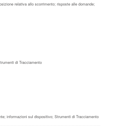
posizione relativa allo scorrimento; risposte alle domande;
 Strumenti di Tracciamento
tente; informazioni sul dispositivo; Strumenti di Tracciamento