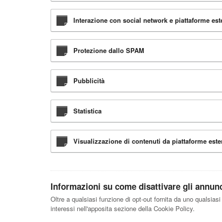
Interazione con social network e piattaforme est
Protezione dallo SPAM
Pubblicità
Statistica
Visualizzazione di contenuti da piattaforme este
Informazioni su come disattivare gli annunci
Oltre a qualsiasi funzione di opt-out fornita da uno qualsiasi
interessi nell'apposita sezione della Cookie Policy.